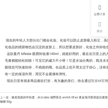
运费计算
微信
现在的年轻人大部分出门都会化妆。化妆可以防止皮肤吸入粉尘，虽
化妆品的残留物也会沉淀的皮肤上，所以想要皮肤好，化妆之外卸妆
这款曼丹 bifesta 眼唇卸妆液145ml，就挺好用的，最近在日亚
毛膏都能轻松卸除！可见它的威力不小呀！它是水油分离的，既含水
眼线也可快速卸掉，不残留的哦。在品质上也不用太过于担心，没有
有一定的保湿作用，用完不会紧绷有弹性。
现在日亚有很多商品都在打折，有兴趣的亲们，快去通过
凯发k8官网
上一篇：
焕发肌肤的年轻度，dr.ci.labo 城野医生 enrich lift ex 黄金海洋胶原提拉紧致
啫喱 50g