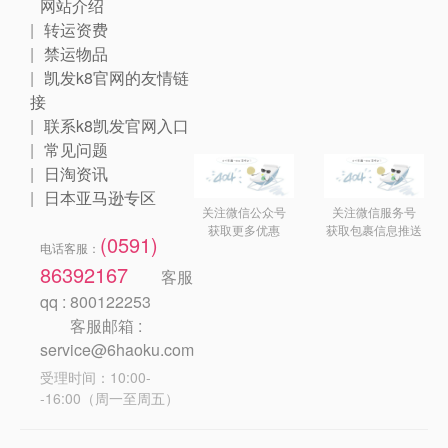
网站介绍
转运资费
禁运物品
凯发k8官网的友情链
接
联系k8凯发官网入口
常见问题
日淘资讯
日本亚马逊专区
关注微信公众号
关注微信服务号
获取更多优惠
获取包裹信息推送
(0591)
电话客服：
86392167
客服
qq : 800122253
客服邮箱 :
service@6haoku.com
受理时间：10:00-
-16:00（周一至周五）