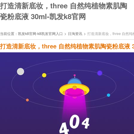
打造清新底妆，three 自然纯植物素肌陶
瓷粉底液 30ml-凯发k8官网
当前位置：
凯发k8官网-k8凯发官网入口
>
日淘资讯
>
打造清新底妆，three 自然纯
打造清新底妆，three 自然纯植物素肌陶瓷粉底液 3