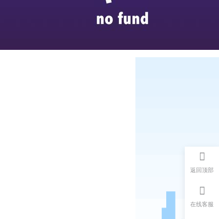
返回顶部
在线客服