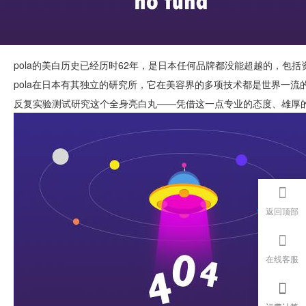
pola
的美白历史已经历时
62
年，是日本任何品牌都没能超越的，包括
pola
在日本有其独立的研究所，它在美容界的多项技术都是世界一流
反复实验测试研究这个全身亮白丸
——
凭借这一点专业的态度、雄厚
返回顶部
在线客服