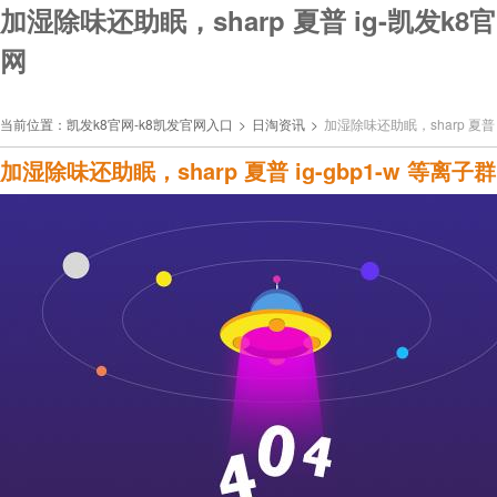
加湿除味还助眠，sharp 夏普 ig-凯发k8官
网
当前位置：
凯发k8官网-k8凯发官网入口
>
日淘资讯
>
加湿除味还助眠，sharp 夏普 
加湿除味还助眠，sharp 夏普 ig-gbp1-w 等离