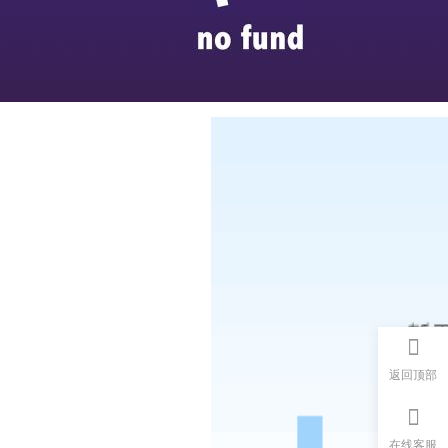
返回顶部
在线客服