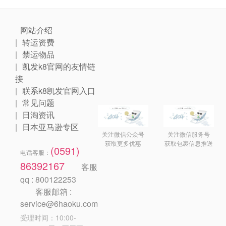
网站介绍
转运资费
禁运物品
凯发k8官网的友情链
接
联系k8凯发官网入口
常见问题
日淘资讯
日本亚马逊专区
关注微信公众号
关注微信服务号
获取更多优惠
获取包裹信息推送
(0591)
电话客服：
86392167
客服
qq : 800122253
客服邮箱 :
service@6haoku.com
受理时间：10:00-