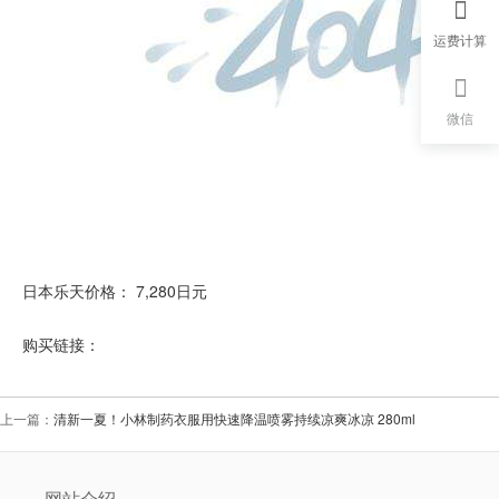
运费计算
微信
日本乐天价格： 7,280日元
购买链接：
上一篇：
清新一夏！小林制药衣服用快速降温喷雾持续凉爽冰凉 280ml
网站介绍