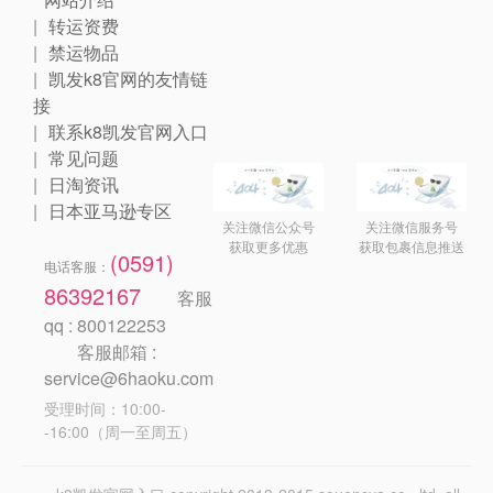
转运资费
禁运物品
凯发k8官网的友情链
接
联系k8凯发官网入口
常见问题
日淘资讯
日本亚马逊专区
关注微信公众号
关注微信服务号
获取更多优惠
获取包裹信息推送
(0591)
电话客服：
86392167
客服
qq : 800122253
客服邮箱 :
service@6haoku.com
受理时间：10:00-
-16:00（周一至周五）