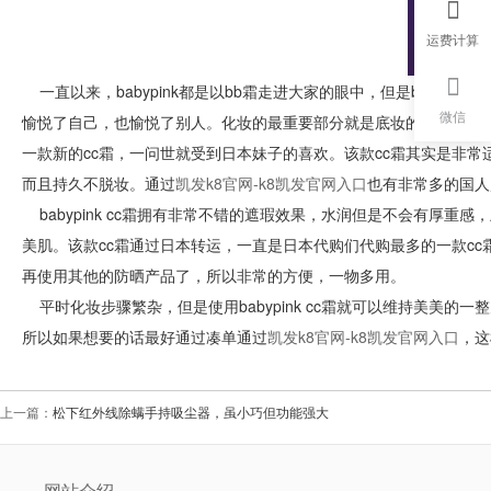
运费计算
一直以来，babypink都是以bb霜走进大家的眼中，但是babypi
微信
愉悦了自己，也愉悦了别人。化妆的最重要部分就是底妆的问题，底妆化的
一款新的cc霜，一问世就受到日本妹子的喜欢。该款cc霜其实是非
而且持久不脱妆。通过
凯发k8官网-k8凯发官网入口
也有非常多的国人
babypink cc霜拥有非常不错的遮瑕效果，水润但是不会有厚
美肌。该款cc霜通过日本转运，一直是日本代购们代购最多的一款cc霜。
再使用其他的防晒产品了，所以非常的方便，一物多用。
平时化妆步骤繁杂，但是使用babypink cc霜就可以维持美美的
所以如果想要的话最好通过凑单通过
凯发k8官网-k8凯发官网入口
，这
上一篇：
松下红外线除螨手持吸尘器，虽小巧但功能强大
网站介绍