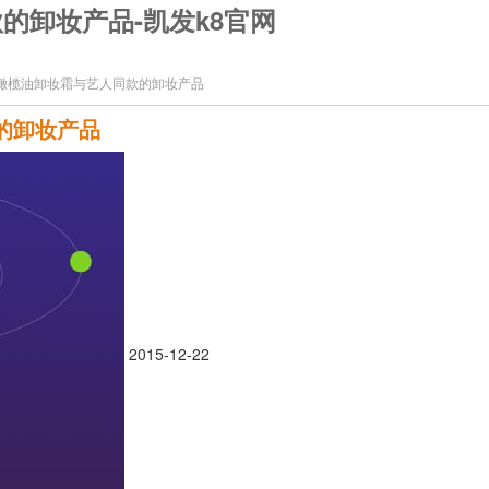
人同款的卸妆产品-凯发k8官网
stage 橄榄油卸妆霜与艺人同款的卸妆产品
同款的卸妆产品
2015-12-22