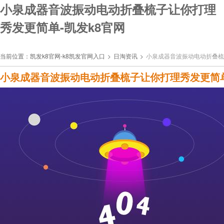
小泉成器音波振动电动折叠梳子让你打理
秀发更简单-凯发k8官网
当前位置：
凯发k8官网-k8凯发官网入口
>
日淘资讯
>
小泉成器音波振动电动折叠
小泉成器音波振动电动折叠梳子让你打理秀发更简