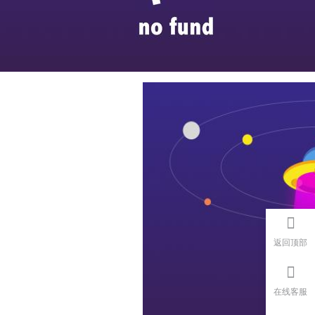
返回顶部
在线客服