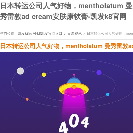
日本转运公司人气好物，mentholatum 曼
秀雷敦ad cream安肤康软膏-凯发k8官网
当前位置：
凯发k8官网-k8凯发官网入口
>
日淘资讯
>
日本转运公司人气好物，mentho
日本转运公司人气好物，mentholatum 曼秀雷敦a