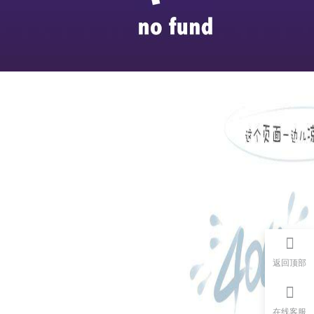
返回顶部
在线客服