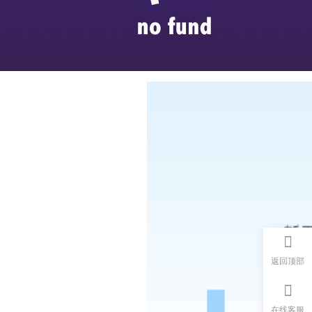
返回顶部
在线客服