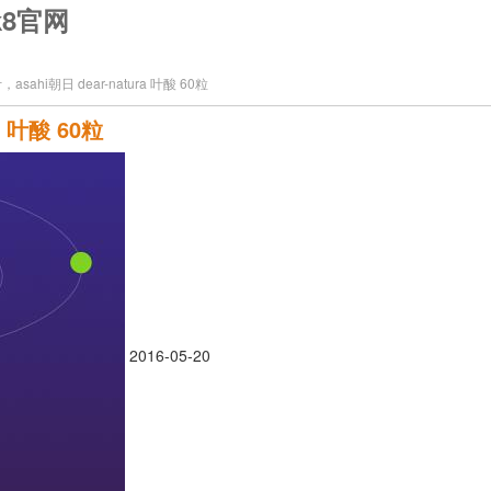
k8官网
ahi朝日 dear-natura 叶酸 60粒
 叶酸 60粒
2016-05-20