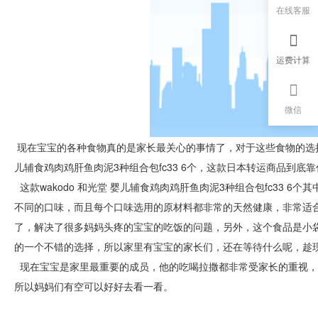
在线客服
运费计算
微信
现在宝宝的各种食物真的是家长最关心的事情了，对于这些食物的选择真
儿辅食鸡肉鸡肝鱼肉泥3种组合包fc33 6个，这款日本转运商品到底
这款wakodo 和光堂 婴儿辅食鸡肉鸡肝鱼肉泥3种组合包fc33 
不同的口味，而且每个口味选用的原材料都非常的天然健康，非常适
了，解决了很多妈妈头疼的宝宝的吃饭的问题，另外，这个食品是小
的一个不错的选择，所以家里有宝宝的家长们，还在等待什么呢，趁
现在宝宝是家里最重要的成员，他的吃喝拉撒都非常受家长的重视，
所以妈妈们有空可以好好去看一看。