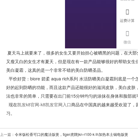
运费计算
微信
夏天马上就要来了，很多的女生又要开始担心被晒黑的问题，在大部
又瘦又白的女生才有夏天，但是现在有一款产品能够很好的帮助女生们解决这个
美白凝霜，这真的是一个非常不错的美白防晒圣品。
平价好货：biore 碧柔 aqua rich系列 水活防晒美白凝霜到
好的起到防晒的功能，而且这款产品还能很好的滋润皮肤，美白皮肤
法也非常的简单，只需要在出门前15分钟均匀的涂抹在身体和脸部就
现在
凯发k8官网-k8凯发官网入口
商品在中国真的越来越受欢迎了，
习。
上一篇：
令米饭松香可口的魔法饭煲，tiger虎牌jkn-r100-k ih加热本土锅电饭煲