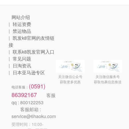
网站介绍
转运资费
禁运物品
凯发k8官网的友情链
接
联系k8凯发官网入口
常见问题
日淘资讯
日本亚马逊专区
关注微信公众号
关注微信服务号
获取更多优惠
获取包裹信息推送
(0591)
电话客服：
86392167
客服
qq : 800122253
客服邮箱 :
service@6haoku.com
受理时间：10:00-