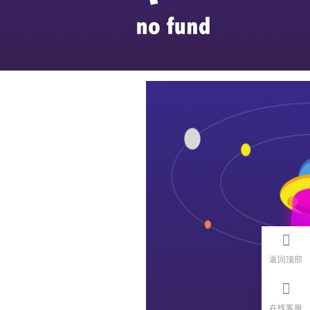
返回顶部
在线客服