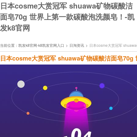
日本cosme大赏冠军 shuawa矿物碳酸洁
面皂70g 世界上第一款碳酸泡洗颜皂！-凯
发k8官网
当前位置：
凯发k8官网-k8凯发官网入口
>
日淘资讯
>
日本cosme大赏冠军 shu
日本cosme大赏冠军 shuawa矿物碳酸洁面皂7