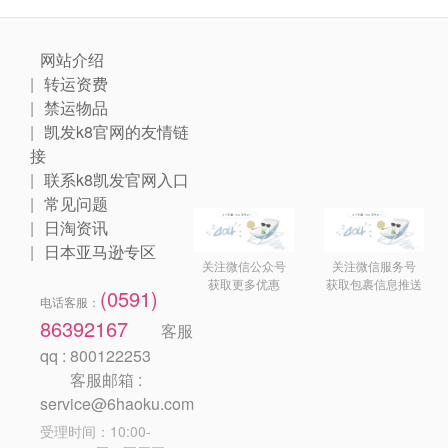
网站介绍
转运资费
禁运物品
凯发k8官网的友情链
接
联系k8凯发官网入口
常见问题
日淘资讯
日本亚马逊专区
关注微信公众号
关注微信服务号
获取更多优惠
获取包裹信息推送
(0591)
电话客服：
86392167
客服
qq : 800122253
客服邮箱 :
service@6haoku.com
受理时间：10:00-