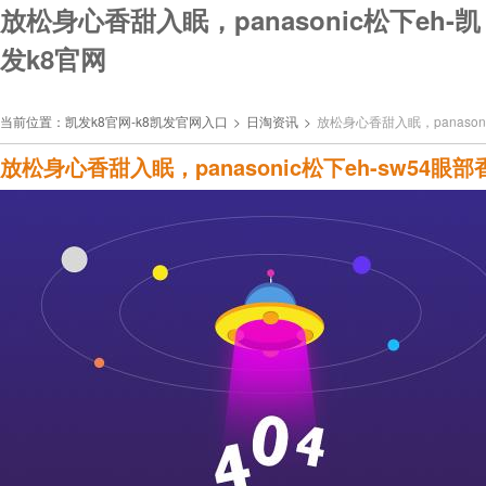
放松身心香甜入眠，panasonic松下eh-凯
发k8官网
当前位置：
凯发k8官网-k8凯发官网入口
>
日淘资讯
>
放松身心香甜入眠，panason
放松身心香甜入眠，panasonic松下eh-sw54眼